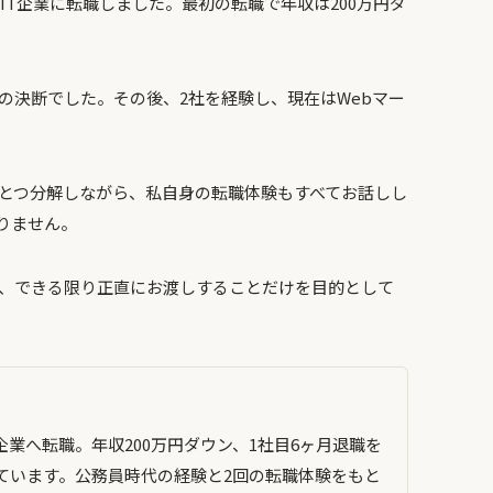
IT企業に転職しました。最初の転職で年収は200万円ダ
の決断でした。その後、2社を経験し、現在はWebマー
とつ分解しながら、私自身の転職体験もすべてお話しし
りません。
、できる限り正直にお渡しすることだけを目的として
T企業へ転職。年収200万円ダウン、1社目6ヶ月退職を
ています。公務員時代の経験と2回の転職体験をもと