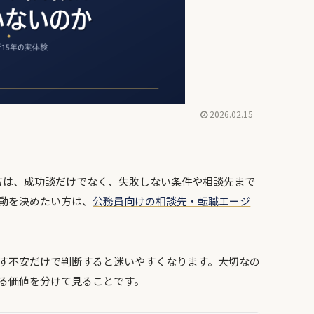
2026.02.15
る方は、成功談だけでなく、失敗しない条件や相談先まで
動を決めたい方は、
公務員向けの相談先・転職エージ
す不安だけで判断すると迷いやすくなります。大切なの
る価値を分けて見ることです。