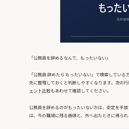
「公務員を辞めるなんて、もったいない」
「公務員 辞めたら もったいない」で検索してい
先に整理しておくと判断しやすくなります。次の行
ェント比較
もあわせて確認してください。
公務員を辞めるのがもったいないかは、安定を手放
は、今の職場に残る価値と、外へ出たときに得られ