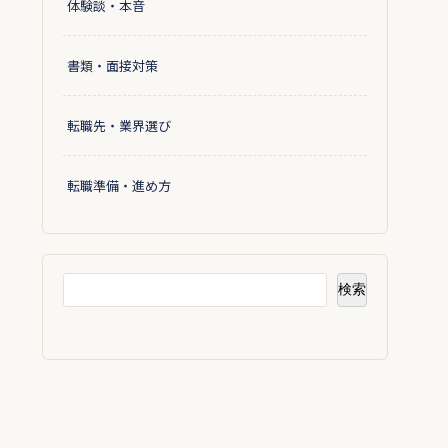
体験談・本音
書類・面接対策
転職先・業界選び
転職準備・進め方
検索
検索