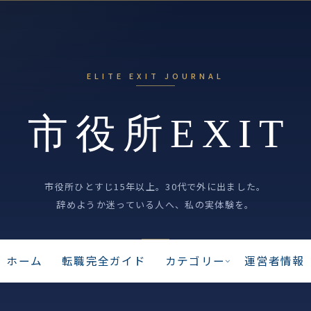
ホーム
転職完全ガイド
カテゴリー
運営者情報