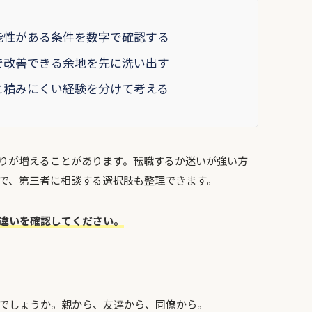
能性がある条件を数字で確認する
で改善できる余地を先に洗い出す
と積みにくい経験を分けて考える
りが増えることがあります。転職するか迷いが強い方
で、第三者に相談する選択肢も整理できます。
違いを確認してください。
でしょうか。親から、友達から、同僚から。