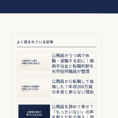
よく読まれている記事
公務員がうつ病で休
職・退職する前に｜傷
病手当金と転職判断を
元市役所職員が整理
公務員から転職して後
悔した？年収200万減
の本音と戻らない理由
公務員を辞めて幸せ？
「もったいない」の声
を越えた私の答え｜市