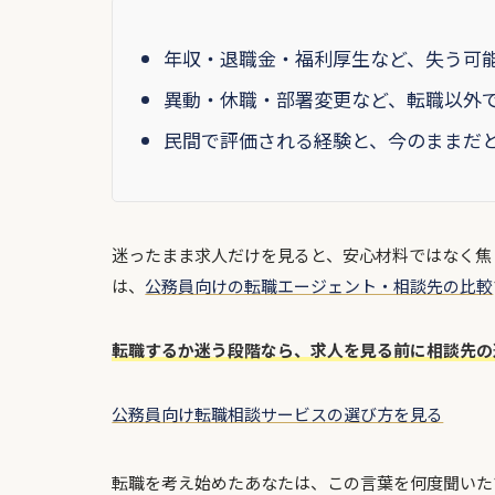
年収・退職金・福利厚生など、失う可
異動・休職・部署変更など、転職以外
民間で評価される経験と、今のままだ
迷ったまま求人だけを見ると、安心材料ではなく焦
は、
公務員向けの転職エージェント・相談先の比較
転職するか迷う段階なら、求人を見る前に相談先の
公務員向け転職相談サービスの選び方を見る
転職を考え始めたあなたは、この言葉を何度聞いた