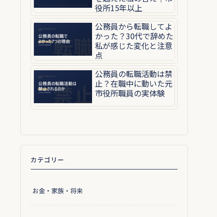
役所15年以上
公務員から転職してよ
かった？30代で辞めた
私が感じた変化と注意
点
公務員の転職活動は禁
止？在職中に動いた元
市役所職員の実体験
カテゴリー
お金・家族・将来