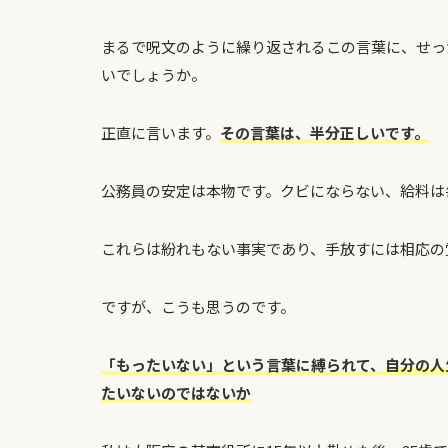
まるで呪文のように繰り返されるこの言葉に、せっ
いでしょうか。
正直に言います。
その言葉は、半分正しいです。
公務員の安定は本物です。クビにならない、給料は
これらは紛れもない事実であり、手放すには相応の
ですが、こうも思うのです。
「もったいない」という言葉に縛られて、
自分の人
たいないのではないか