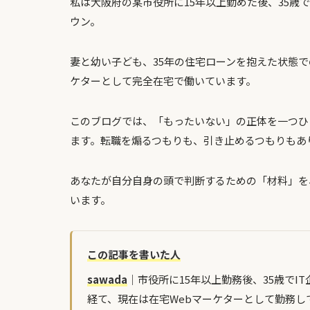
私は大阪府の某市役所に15年以上勤めた後、35歳で
ウン。
妻と幼い子ども、35年の住宅ローンを抱えた状態で
ケターとして完全在宅で働いています。
このブログでは、「もったいない」の正体を一つひ
ます。転職を煽るつもりも、引き止めるつもりもあ
あなたが自分自身の頭で判断するための「材料」を
います。
この記事を書いた人
sawada
｜市役所に15年以上勤務後、35歳でI
経て、現在は在宅Webマーケターとして勤務し