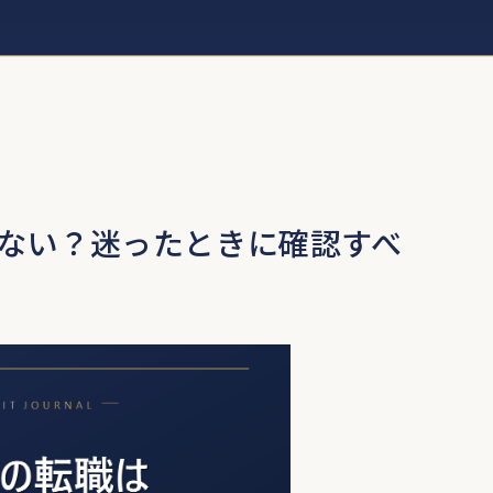
ない？迷ったときに確認すべ