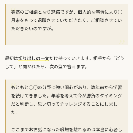
突然のご相談となり恐縮ですが、個人的な事情により◯
月末をもって退職させていただきたく、ご相談させてい
ただきたいのですが。
最初は
切り出しの一文
だけ持っていきます。相手から「どう
して」と聞かれたら、次の型で答えます。
もともと◯◯の分野に強い関心があり、数年前から学習
を続けてきました。年齢を考えて今が勝負のタイミング
だと判断し、思い切ってチャレンジすることにしまし
た。
ここまでお世話になった職場を離れるのは本当に心苦し