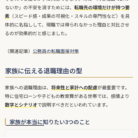
ないか」の不安を消すためには、
転職先の環境だけが持つ要
素
（スピード感・成果の可視化・スキルの専門性など）を具
体的に名指しして、現職では得られなかった理由と対比させ
るのが効果的だと感じました。
（関連記事）
公務員の転職面接対策
家族に伝える退職理由の型
家族への退職理由は、
将来性と家計への配慮
が最重要です。
特に住宅ローンや子どもの教育費がある世帯では、感情より
数字とシナリオ
で説明すべきだといわれています。
家族が本当に知りたい3つのこと