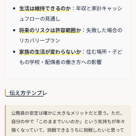
生活は維持できるのか
：年収と家計キャッシ
ュフローの見通し
将来のリスクは許容範囲か
：失敗した場合の
リカバリープラン
家族の生活が変わらないか
：住む場所・子ど
もの学校・配偶者の働き方への影響
伝え方テンプレ
公務員の安定は確かに大きなメリットだと思う。ただ、
自分の中で「このままでいいのか」という気持ちが年々
強くなっていて、挑戦できるうちに挑戦したいと思って