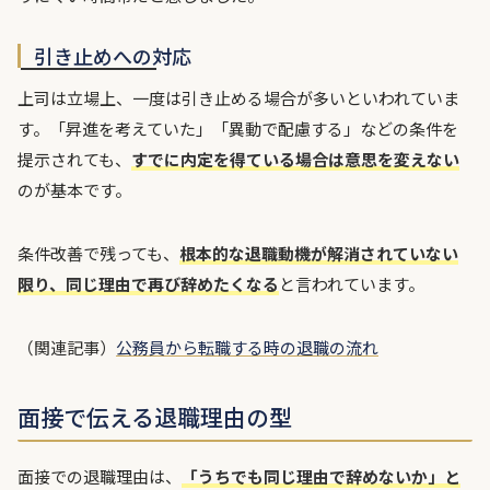
引き止めへの対応
上司は立場上、一度は引き止める場合が多いといわれていま
す。「昇進を考えていた」「異動で配慮する」などの条件を
提示されても、
すでに内定を得ている場合は意思を変えない
のが基本です。
条件改善で残っても、
根本的な退職動機が解消されていない
限り、同じ理由で再び辞めたくなる
と言われています。
（関連記事）
公務員から転職する時の退職の流れ
面接で伝える退職理由の型
面接での退職理由は、
「うちでも同じ理由で辞めないか」と