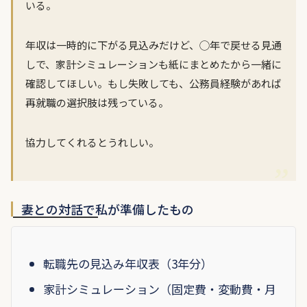
いる。
年収は一時的に下がる見込みだけど、◯年で戻せる見通
しで、家計シミュレーションも紙にまとめたから一緒に
確認してほしい。もし失敗しても、公務員経験があれば
再就職の選択肢は残っている。
協力してくれるとうれしい。
妻との対話で私が準備したもの
転職先の見込み年収表（3年分）
家計シミュレーション（固定費・変動費・月