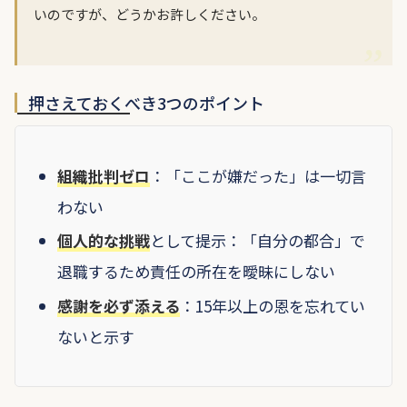
いのですが、どうかお許しください。
押さえておくべき3つのポイント
組織批判ゼロ
：「ここが嫌だった」は一切言
わない
個人的な挑戦
として提示：「自分の都合」で
退職するため責任の所在を曖昧にしない
感謝を必ず添える
：15年以上の恩を忘れてい
ないと示す