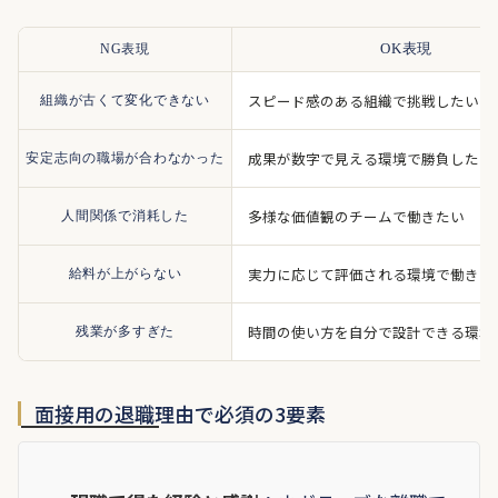
NG表現
OK表現
スピード感のある組織で挑戦したい
組織が古くて変化できない
成果が数字で見える環境で勝負したい
安定志向の職場が合わなかった
多様な価値観のチームで働きたい
人間関係で消耗した
実力に応じて評価される環境で働きた
給料が上がらない
時間の使い方を自分で設計できる環境
残業が多すぎた
面接用の退職理由で必須の3要素