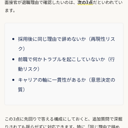
面接官が退職理由で確認したいのは、
次の3点
だといわれてい
ます。
採用後に同じ理由で辞めないか（再現性リス
ク）
前職で何かトラブルを起こしていないか（行
動リスク）
キャリアの軸に一貫性があるか（意思決定の
質）
この3点に先回りで答える構成にしておくと、追加質問で深掘
りされても揺らがずに対応できます。特に「同じ理由で辞め