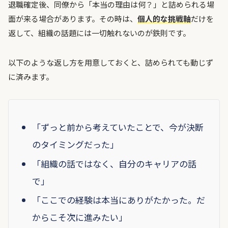
退職確定後、同僚から「本当の理由は何？」と詰められる場
面が来る場合があります。その時は、
個人的な挑戦軸
だけを
返して、組織の話題には一切触れないのが鉄則です。
以下のような返し方を用意しておくと、詰められても動じず
に済みます。
「ずっと前から考えていたことで、今が決断
のタイミングだった」
「組織の話ではなく、自分のキャリアの話
で」
「ここでの経験は本当にありがたかった。だ
からこそ次に進みたい」