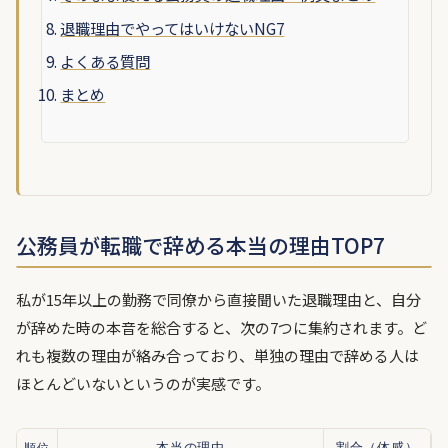
退職理由でやってはいけないNG7
よくある質問
まとめ
公務員が転職で辞める本当の理由TOP7
私が15年以上の勤務で同僚から直接聞いた退職理由と、自分
が辞めた時の本音を総合すると、次の7つに集約されます。ど
れも複数の理由が絡み合っており、単独の理由で辞める人は
ほとんどいないというのが実感です。