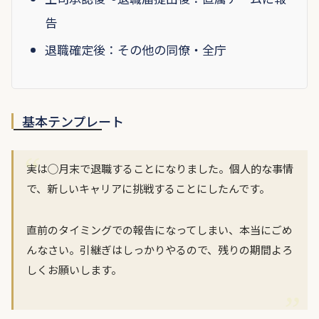
告
退職確定後：その他の同僚・全庁
基本テンプレート
実は◯月末で退職することになりました。個人的な事情
で、新しいキャリアに挑戦することにしたんです。
直前のタイミングでの報告になってしまい、本当にごめ
んなさい。引継ぎはしっかりやるので、残りの期間よろ
しくお願いします。