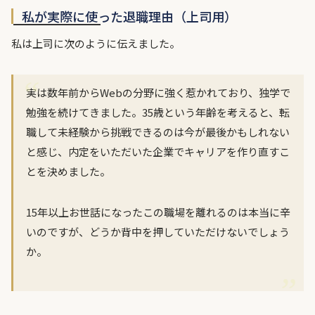
私が実際に使った退職理由（上司用）
私は上司に次のように伝えました。
実は数年前からWebの分野に強く惹かれており、独学で
勉強を続けてきました。35歳という年齢を考えると、転
職して未経験から挑戦できるのは今が最後かもしれない
と感じ、内定をいただいた企業でキャリアを作り直すこ
とを決めました。
15年以上お世話になったこの職場を離れるのは本当に辛
いのですが、どうか背中を押していただけないでしょう
か。