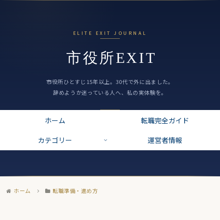
ホーム
転職完全ガイド
カテゴリー
運営者情報
ホーム
転職準備・進め方