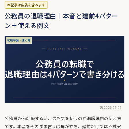
本記事は広告を含みます
公務員の退職理由｜本音と建前4パター
ン＋使える例文
転職準備・進め方
2026.06.06
公務員から転職する時、最も気を使うのが退職理由の伝え方
です。本音をそのまま言えば角が立ち、建前だけでは不誠実