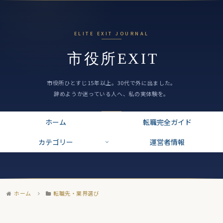
ホーム
転職完全ガイド
カテゴリー
運営者情報
ホーム
転職先・業界選び