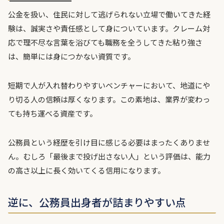
公金を扱い、住民に対して逃げられない立場で働いてきた経
験は、誠実さや責任感として身についています。クレーム対
応で理不尽な言葉を浴びても職務を全うしてきた粘り強さ
は、簡単には身につかない資質です。
短期で人が入れ替わりやすいベンチャーにおいて、地道にや
り切る人の信頼は厚くなります。この素地は、業界が変わっ
ても持ち運べる資産です。
公務員という経歴を引け目に感じる必要はまったくありませ
ん。むしろ「最後まで投げ出さない人」という評価は、能力
の高さ以上に長く効いてくる信用になります。
逆に、公務員出身者が詰まりやすい点