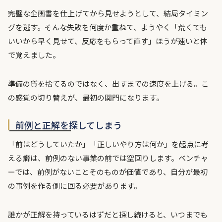
完璧な企画書を仕上げてから見せようとして、結局タイミン
グを逃す。そんな失敗を何度か重ねて、ようやく「荒くても
いいから早く見せて、反応をもらって直す」ほうが速いと体
で覚えました。
準備の質を捨てるのではなく、出すまでの速度を上げる。こ
の感覚の切り替えが、最初の関門になります。
前例と正解を探してしまう
「前はどうしていたか」「正しいやり方は何か」を起点に考
える癖は、前例のない事業の前では空回りします。ベンチャ
ーでは、前例がないことそのものが価値であり、自分が最初
の事例を作る側に回る必要があります。
誰かが正解を持っているはずだと探し続けると、いつまでも