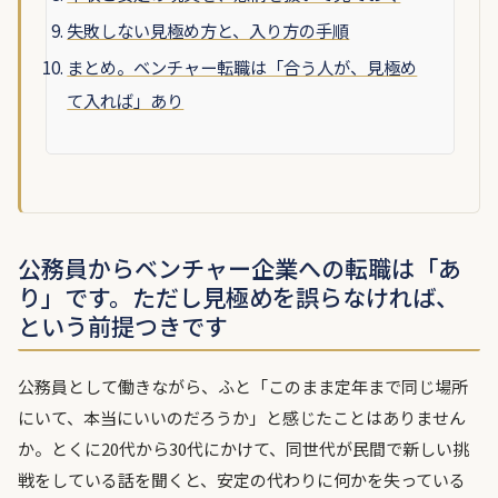
失敗しない見極め方と、入り方の手順
まとめ。ベンチャー転職は「合う人が、見極め
て入れば」あり
公務員からベンチャー企業への転職は「あ
り」です。ただし見極めを誤らなければ、
という前提つきです
公務員として働きながら、ふと「このまま定年まで同じ場所
にいて、本当にいいのだろうか」と感じたことはありません
か。とくに20代から30代にかけて、同世代が民間で新しい挑
戦をしている話を聞くと、安定の代わりに何かを失っている