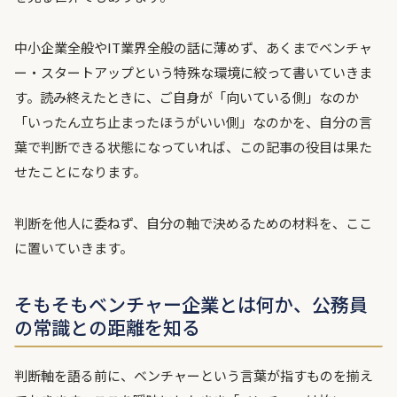
中小企業全般やIT業界全般の話に薄めず、あくまでベンチャ
ー・スタートアップという特殊な環境に絞って書いていきま
す。読み終えたときに、ご自身が「向いている側」なのか
「いったん立ち止まったほうがいい側」なのかを、自分の言
葉で判断できる状態になっていれば、この記事の役目は果た
せたことになります。
判断を他人に委ねず、自分の軸で決めるための材料を、ここ
に置いていきます。
そもそもベンチャー企業とは何か、公務員
の常識との距離を知る
判断軸を語る前に、ベンチャーという言葉が指すものを揃え