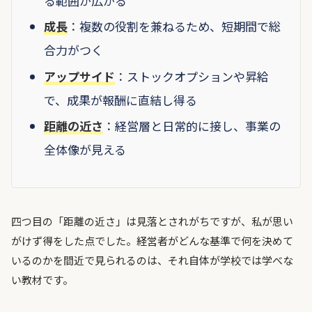
る範囲が広がる
成長
：複数の役割を兼ねるため、短期間で総
合力がつく
アップサイド
：ストックオプションや昇給
で、成果が報酬に直結し得る
距離の近さ
：経営層と日常的に接し、事業の
全体像が見える
四つ目の「距離の近さ」は見落とされがちですが、私が思い
がけず得をした点でした。経営者がどんな基準で何を決めて
いるのかを間近で見られるのは、それ自体が学校では学べな
い教材です。