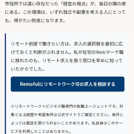
市役所では遠い存在だった「経営の視点」が、毎日の隣の席
にある。この環境は、いずれ独立や副業を考える人にとって
も、得がたい財産になります。
リモート前提で働きたい方は、求人の選択肢を最初に広
げておくと判断がぶれません。私が在宅のWebマーケ職
に移れたのも、リモート求人を扱う窓口を早めに知って
いたからでした。
Remofulにリモートワーク可の求人を相談する
※リモートワーク×ビジネス職専門の転職エージェントです。対
象となる経歴や希望条件は公式サイトでご確認ください。条件に
よっては面談を受けられないことがあります。私自身はこのサー
ビスを利用したことはありません。