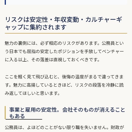
リスクは安定性・年収変動・カルチャーギ
ャップに集約されます
魅力の裏側には、必ず相応のリスクがあります。公務員とい
う日本でも屈指の安定したポジションを手放してベンチャー
に入る以上、その落差は直視しておくべきです。
ここを軽く見て飛び込むと、後悔の温度がまるで違ってきま
す。魅力に高揚しているときほど、リスクの段落を冷静に読
み返してほしいと思います。
事業と雇用の安定性。会社そのものが消えること
もある
公務員は、よほどのことがない限り職を失いません。財政が