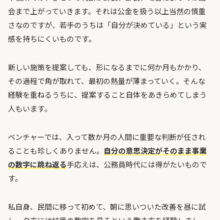
会まで上がっていきます。それは公金を扱う以上当然の慎重
さなのですが、若手のうちは「自分が決めている」という実
感を持ちにくいものです。
新しい施策を提案しても、形になるまでに何か月もかかり、
その過程で角が取れて、最初の熱量が薄まっていく。そんな
経験を重ねるうちに、提案すること自体をあきらめてしまう
人もいます。
ベンチャーでは、入って数か月の人間に重要な判断が任され
ることも珍しくありません。
自分の意思決定がそのまま事業
の数字に跳ね返る
手応えは、公務員時代には得がたいもので
す。
私自身、民間に移って初めて、朝に思いついた改善を昼に試