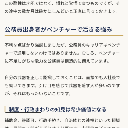
この耐性は才能ではなく、慣れと覚悟で育つものですが、そ
の途中の数か月は確かにしんどいと正直に言っておきます。
公務員出身者がベンチャーで活きる強み
不利な点ばかり強調しましたが、公務員のキャリアはベンチ
ャーで通用しないわけではありません。むしろ、ベンチャー
に不足しがちな能力を公務員は構造的に備えています。
自分の武器を正しく認識しておくことは、面接でも入社後で
も効いてきます。引け目を感じて武器を隠す人が多いのです
が、それはもったいないことです。
制度・行政まわりの知見は希少価値になる
補助金、許認可、行政手続き、自治体との連携といった領域