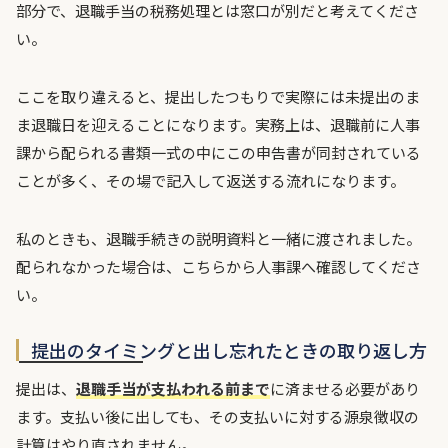
部分で、退職手当の税務処理とは窓口が別だと考えてくださ
い。
ここを取り違えると、提出したつもりで実際には未提出のま
ま退職日を迎えることになります。実務上は、退職前に人事
課から配られる書類一式の中にこの申告書が同封されている
ことが多く、その場で記入して返送する流れになります。
私のときも、退職手続きの説明資料と一緒に渡されました。
配られなかった場合は、こちらから人事課へ確認してくださ
い。
提出のタイミングと出し忘れたときの取り返し方
提出は、
退職手当が支払われる前まで
に済ませる必要があり
ます。支払い後に出しても、その支払いに対する源泉徴収の
計算はやり直されません。