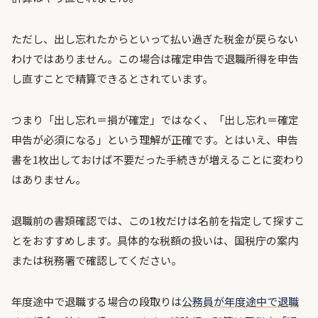
ただし、出し忘れたからといって払い過ぎた税金が戻らない
わけではありません。この場合は確定申告で退職所得を申告
し直すことで精算できるとされています。
つまり「出し忘れ＝損が確定」ではなく、「出し忘れ＝確定
申告が必須になる」という理解が正確です。とはいえ、申告
書を1枚出しておけば不要だった手続きが増えることに変わり
はありません。
退職前の書類確認では、この1枚だけは名前を指定して探すこ
とをおすすめします。具体的な税額の扱いは、国税庁の案内
または税務署で確認してください。
年度途中で退職する場合の段取りは
公務員が年度途中で退職