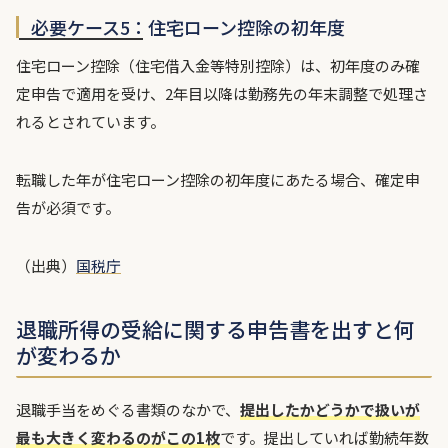
必要ケース5：住宅ローン控除の初年度
住宅ローン控除（住宅借入金等特別控除）は、初年度のみ確
定申告で適用を受け、2年目以降は勤務先の年末調整で処理さ
れるとされています。
転職した年が住宅ローン控除の初年度にあたる場合、確定申
告が必須です。
（出典）
国税庁
退職所得の受給に関する申告書を出すと何
が変わるか
退職手当をめぐる書類のなかで、
提出したかどうかで扱いが
最も大きく変わるのがこの1枚
です。提出していれば勤続年数