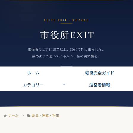
ホーム
転職完全ガイド
カテゴリー
運営者情報
ホーム
お金・家族・将来