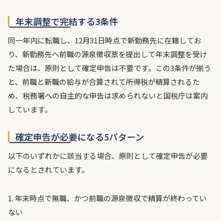
年末調整で完結する3条件
同一年内に転職し、12月31日時点で新勤務先に在籍してお
り、新勤務先へ前職の源泉徴収票を提出して年末調整を受け
た場合は、原則として確定申告は不要です。この3条件が揃う
と、前職と新職の給与が合算されて所得税が精算されるた
め、税務署への自主的な申告は求められないと国税庁は案内
しています。
確定申告が必要になる5パターン
以下のいずれかに該当する場合、原則として確定申告が必要
になるとされています。
1. 年末時点で無職、かつ前職の源泉徴収で精算が終わってい
ない