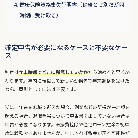
健康保険資格喪失証明書（税務とは別だが同
時期に受け取る）
確定申告が必要になるケースと不要なケー
ス
判定は
年末時点でどこに所属していたか
から始めると早く終
わります。年内に転職して新しい勤務先で年末調整を受けた
なら、原則として申告は不要です。
逆に、年末を無職で迎えた場合、副業などの所得が一定額を
超える場合、退職手当について申告書を出していない場合は
申告が必要になります。医療費控除や住宅ローン控除の初年
度は義務ではありませんが、申告すれば税金が戻る可能性が