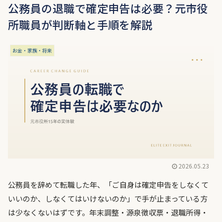
公務員の退職で確定申告は必要？元市役
所職員が判断軸と手順を解説
お金・家族・将来
2026.05.23
公務員を辞めて転職した年、「ご自身は確定申告をしなくて
いいのか、しなくてはいけないのか」で手が止まっている方
は少なくないはずです。年末調整・源泉徴収票・退職所得・