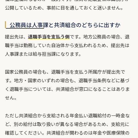
公開しているため、事前に目を通しておくと迷いません。
公務員は人事課と共済組合のどちらに出すか
提出先は、
退職手当を支払う側
です。地方公務員の場合、退
職手当は勤務していた自治体から支払われるため、提出先は
人事課または給与担当課になります。
国家公務員の場合も、退職手当を支払う所属庁が提出先で
す。地方・国家のいずれの場合も、退職手当条例などに基づ
く退職手当については、共済組合が窓口になることはありま
せん。
ただし共済組合から支給される年金払い退職給付の一時金な
ど、別の給付は取り扱いが異なる場合があるため、支給元に
確認してください。共済組合が関わるのは年金や医療保険の