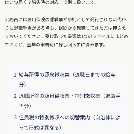
はいつ届く？紛失時の対応」で別に扱います。
公務員には雇用保険の離職票が原則として発行されない代わ
りに退職手当がある点も、民間から転職してきた方は押さえ
ておいてください。受け取った書類は1つのファイルにまとめ
ておくと、翌年の申告時に探し回らずに済みます。
給与所得の源泉徴収票（退職日までの給与
分）
退職所得の源泉徴収票・特別徴収票（退職手
当分）
住民税の特別徴収への切替案内（自治体によ
って形式は異なる）