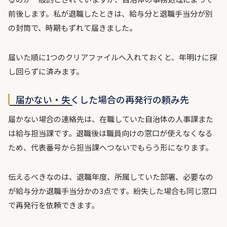
前後します。私が退職したときは、給与分と退職手当分が別
の封筒で、時期もずれて届きました。
届いた順に1つのクリアファイルへ入れておくと、年明けに探
し回らずに済みます。
届かない・失くした場合の再発行の頼み先
届かない場合の連絡先は、在職していた自治体の人事課また
は給与担当課です。退職後は職員向けの窓口が使えなくなる
ため、代表番号から担当課へつないでもらう形になります。
伝えるべきなのは、退職年度、所属していた部署、必要なの
が給与分か退職手当分かの3点です。紛失した場合も同じ窓口
で再発行を依頼できます。