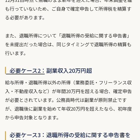
も行っていないため、ご自身で確定申告して所得税を精算す
る必要があります。
また、退職所得について「退職所得の受給に関する申告書」
を未提出だった場合は、同じタイミングで退職所得の精算も
行います。
必要ケース2：副業収入20万円超
給与所得・退職所得以外の所得（業務委託・フリーランス収
入・不動産収入など）が年間20万円を超える場合、確定申告
が必要とされています。公務員時代は副業が原則禁止です
が、退職後に副業を始めて年収20万円を超えたなら、初年度
から申告対象となります。
必要ケース3：退職所得の受給に関する申告書を