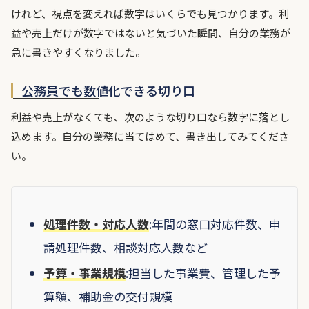
けれど、視点を変えれば数字はいくらでも見つかります。利
益や売上だけが数字ではないと気づいた瞬間、自分の業務が
急に書きやすくなりました。
公務員でも数値化できる切り口
利益や売上がなくても、次のような切り口なら数字に落とし
込めます。自分の業務に当てはめて、書き出してみてくださ
い。
処理件数・対応人数
:年間の窓口対応件数、申
請処理件数、相談対応人数など
予算・事業規模
:担当した事業費、管理した予
算額、補助金の交付規模