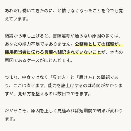
あれだけ働いてきたのに、と情けなくなったことを今でも覚
えています。
結論から申し上げると、書類選考が通らない原因の多くは、
あなたの能力不足ではありません。
公務員としての経験が、
採用担当者に伝わる言葉へ翻訳されていないこと
が、本当の
原因であるケースがほとんどです。
つまり、中身ではなく「見せ方」と「届け方」の問題であ
り、ここは直せます。能力を底上げするのは時間がかかりま
すが、見せ方を整えるのは数日でできます。
だからこそ、原因を正しく見極めれば短期間で結果が変わり
ます。