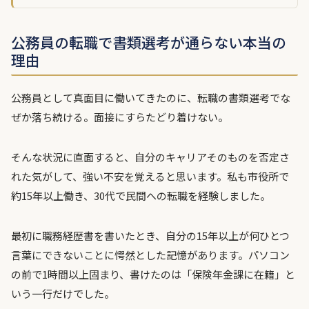
公務員の転職で書類選考が通らない本当の
理由
公務員として真面目に働いてきたのに、転職の書類選考でな
ぜか落ち続ける。面接にすらたどり着けない。
そんな状況に直面すると、自分のキャリアそのものを否定さ
れた気がして、強い不安を覚えると思います。私も市役所で
約15年以上働き、30代で民間への転職を経験しました。
最初に職務経歴書を書いたとき、自分の15年以上が何ひとつ
言葉にできないことに愕然とした記憶があります。パソコン
の前で1時間以上固まり、書けたのは「保険年金課に在籍」と
いう一行だけでした。