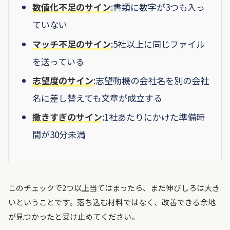
数値化不足のサイン
:書類に数字が3つも入っ
ていない
マッチ不足のサイン
:5社以上に同じファイル
を送っている
志望度のサイン
:志望動機の会社名を別の会社
名に差し替えても文章が成立する
撒きすぎのサイン
:1社あたりにかけた準備時
間が30分未満
このチェックで2つ以上当てはまったら、まだ伸びしろは大き
いということです。落ち込む材料ではなく、改善できる余地
が見つかったと受け止めてください。