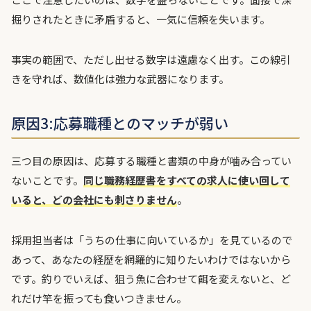
掘りされたときに矛盾すると、一気に信頼を失います。
事実の範囲で、ただし出せる数字は遠慮なく出す。この線引
きを守れば、数値化は強力な武器になります。
原因3:応募職種とのマッチが弱い
三つ目の原因は、応募する職種と書類の中身が噛み合ってい
ないことです。
同じ職務経歴書をすべての求人に使い回して
いると、どの会社にも刺さりません
。
採用担当者は「うちの仕事に向いているか」を見ているので
あって、あなたの経歴を網羅的に知りたいわけではないから
です。釣りでいえば、狙う魚に合わせて餌を変えないと、ど
れだけ竿を振っても食いつきません。