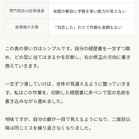
制度の解説に字数を使い能力が見えない
専門用語の説明過多
「対応した」だけで件数も金額もない
規模感の欠落
この表の使い方はシンプルです。自分の経歴書を一文ずつ眺
め、どの型に当てはまるかを診断し、右の修正の方向に書き
換えていきます。
一文ずつ潰していけば、全体が見違えるように整っていきま
す。私はこの作業を、印刷した経歴書に赤ペンで型の名前を
書き込みながら進めました。
地味ですが、自分の癖が一目で見えるようになり、二度目以
降は同じミスを繰り返さなくなりました。