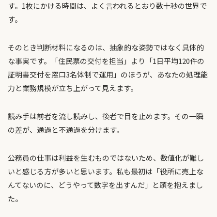
す。1枚にかける時間は、よく言われるとおり数十秒の世界で
す。
そのとき判断材料になるのは、抽象的な姿勢ではなく具体的
な事実です。「住民票の交付を担当」より「1日平均120件の
証明書交付を窓口3名体制で運用」のほうが、あなたの処理能
力と業務規模が立ち上がって見えます。
読み手は前者を流し読みし、後者で目を止めます。その一瞬
の差が、通過と不通過を分けます。
公務員の仕事は利益を生むものではないため、数値化が難し
いと感じる方が多いと思います。私も最初は「役所に売上な
んてないのに、どうやって数字を出すんだ」と頭を抱えまし
た。