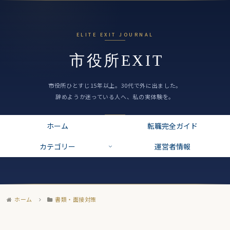
ホーム
転職完全ガイド
カテゴリー
運営者情報
ホーム
書類・面接対策