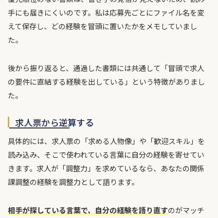
手にも届きにくいのです。私は応募先ごとにファイル名を変
えて保存し、どの経験を冒頭に置いたかをメモしていまし
た。
後から振り返ると、通過した書類には共通して「冒頭で求人
の要件に直結する経験を出している」という特徴がありまし
た。
求人票から逆算する
具体的には、求人票の「求める人物像」や「歓迎スキル」を
読み込み、そこで使われている言葉に自分の経験を寄せてい
きます。求人が「調整力」を求めているなら、あなたの関係
課調整の経験を調整力として語ります。
相手が探している言葉で、自分の経験を語り直す
のがマッチ