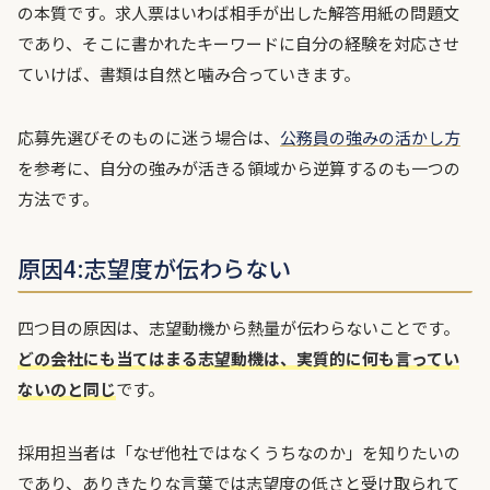
の本質です。求人票はいわば相手が出した解答用紙の問題文
であり、そこに書かれたキーワードに自分の経験を対応させ
ていけば、書類は自然と噛み合っていきます。
応募先選びそのものに迷う場合は、
公務員の強みの活かし方
を参考に、自分の強みが活きる領域から逆算するのも一つの
方法です。
原因4:志望度が伝わらない
四つ目の原因は、志望動機から熱量が伝わらないことです。
どの会社にも当てはまる志望動機は、実質的に何も言ってい
ないのと同じ
です。
採用担当者は「なぜ他社ではなくうちなのか」を知りたいの
であり、ありきたりな言葉では志望度の低さと受け取られて