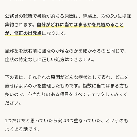
公務員の転職で書類が落ちる原因は、経験上、次の5つにほぼ
集約されます。
自分がどれに当てはまるかを見極めること
が、修正の出発点
になります。
風邪薬を飲む前に熱なのか喉なのかを確かめるのと同じで、
症状の特定なしに正しい処方はできません。
下の表は、それぞれの原因がどんな症状として表れ、どこを
直せばよいのかを整理したものです。複数に当てはまる方も
多いので、心当たりのある項目をすべてチェックしてみてく
ださい。
1つだけだと思っていたら実は3つ重なっていた、というのも
よくある話です。