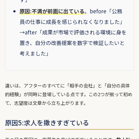
原因:不満が前面に出ている
。before「公務
員の仕事に成長を感じられなくなりました」
→after「成果が市場で評価される環境に身を
置き、自分の改善提案を数字で検証したいと
考えました」
違いは、アフターのすべてに「相手の会社」と「自分の具体
的経験」が同時に登場している点です。この2つが揃って初め
て、志望度は文章から立ち上がります。
原因5:求人を撒きすぎている