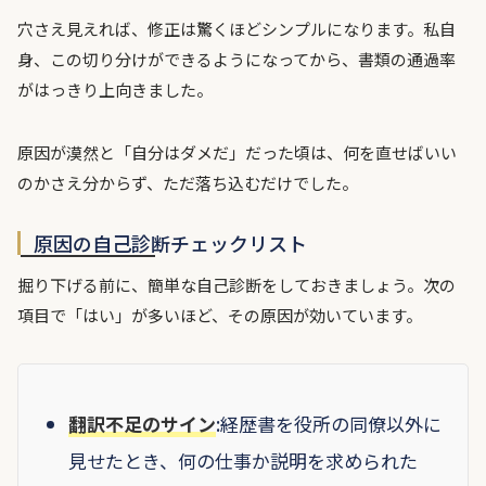
穴さえ見えれば、修正は驚くほどシンプルになります。私自
身、この切り分けができるようになってから、書類の通過率
がはっきり上向きました。
原因が漠然と「自分はダメだ」だった頃は、何を直せばいい
のかさえ分からず、ただ落ち込むだけでした。
原因の自己診断チェックリスト
掘り下げる前に、簡単な自己診断をしておきましょう。次の
項目で「はい」が多いほど、その原因が効いています。
翻訳不足のサイン
:経歴書を役所の同僚以外に
見せたとき、何の仕事か説明を求められた