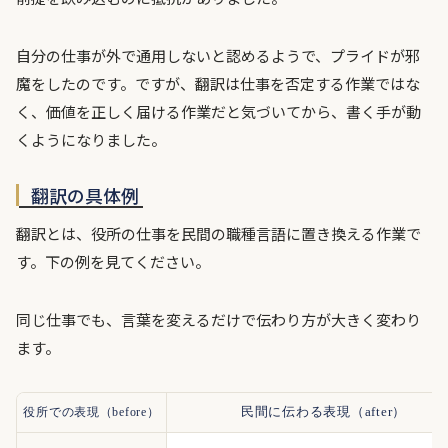
自分の仕事が外で通用しないと認めるようで、プライドが邪
魔をしたのです。ですが、翻訳は仕事を否定する作業ではな
く、価値を正しく届ける作業だと気づいてから、書く手が動
くようになりました。
翻訳の具体例
翻訳とは、役所の仕事を民間の職種言語に置き換える作業で
す。下の例を見てください。
同じ仕事でも、言葉を変えるだけで伝わり方が大きく変わり
ます。
役所での表現（before）
民間に伝わる表現（after）